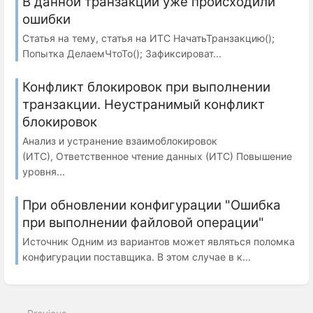
В данной транзакции уже происходили
ошибки
Статья на тему, статья на ИТС НачатьТранзакцию();
Попытка ДелаемЧтоТо(); Зафиксироват...
Конфликт блокировок при выполнении
транзакции. Неустранимый конфликт
блокировок
Анализ и устранение взаимоблокировок
(ИТС), Ответственное чтение данных (ИТС) Повышение
уровня...
При обновлении конфигурации "Ошибка
при выполнении файловой операции"
Источник Одним из вариантов может являться поломка
конфигурации поставщика. В этом случае в к...