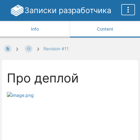
Записки разработчика
Info
Content
Revision #11
Про деплой