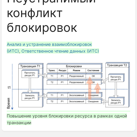
конфликт
блокировок
Анализ и устранение взаимоблокировок
(ИТС)
,
Ответственное чтение данных (ИТС)
Повышение уровня блокировки ресурса в рамках одной
транзакции