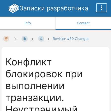
Записки разработчика
Info
Content
Revision #39 Changes
Конфликт
блокировок при
выполнении
транзакции.
Неустранимый