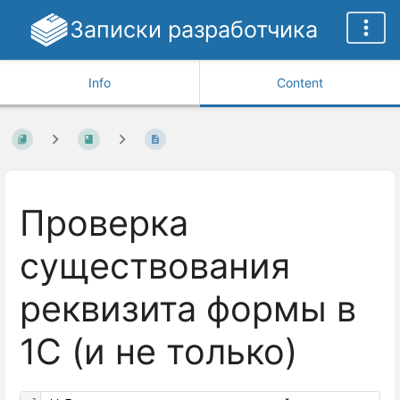
Записки разработчика
Info
Content
Проверка
существования
реквизита формы в
1С (и не только)