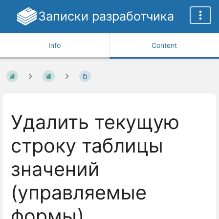
Записки разработчика
Info
Content
Удалить текущую
строку таблицы
значений
(управляемые
формы)