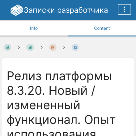
Записки разработчика
Info
Content
Релиз платформы
8.3.20. Новый /
измененный
функционал. Опыт
использования.