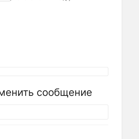
зменить сообщение