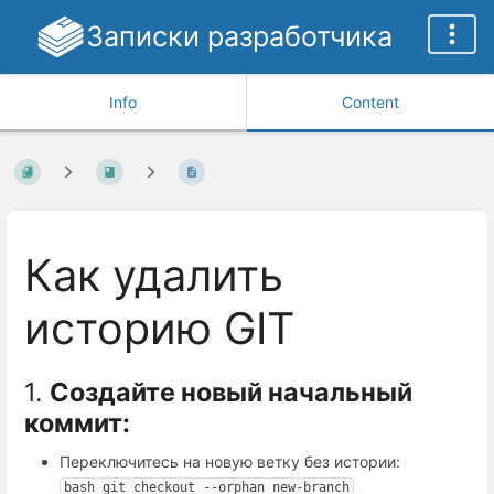
Записки разработчика
Info
Content
Как удалить
историю GIT
1.
Создайте новый начальный
коммит:
Переключитесь на новую ветку без истории:
bash git checkout --orphan new-branch