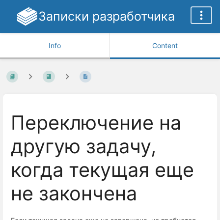
Записки разработчика
Info
Content
Переключение на
другую задачу,
когда текущая еще
не закончена