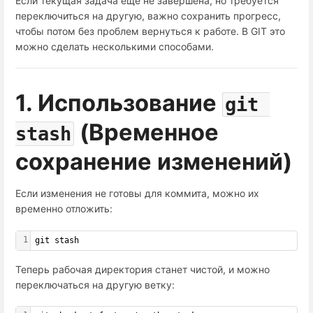
Если текущая задача еще не завершена, но требуется
переключиться на другую, важно сохранить прогресс,
чтобы потом без проблем вернуться к работе. В GIT это
можно сделать несколькими способами.
1. Использование
git 
(Временное
stash
сохранение изменений)
Если изменения не готовы для коммита, можно их
временно отложить:
1
git stash
Теперь рабочая директория станет чистой, и можно
переключаться на другую ветку: